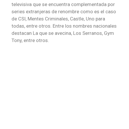
televisiva que se encuentra complementada por
series extranjeras de renombre como es el caso
de CSI, Mentes Criminales, Castle, Uno para
todas, entre otros. Entre los nombres nacionales
destacan La que se avecina, Los Serranos, Gym
Tony, entre otros.