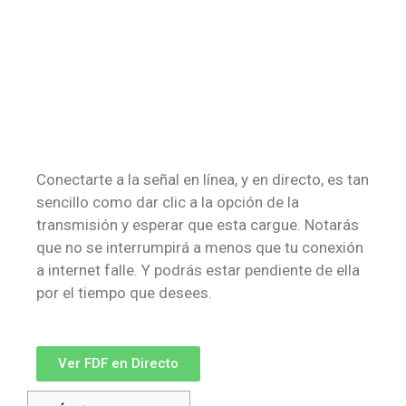
Conectarte a la señal en línea, y en directo, es tan
sencillo como dar clic a la opción de la
transmisión y esperar que esta cargue. Notarás
que no se interrumpirá a menos que tu conexión
a internet falle. Y podrás estar pendiente de ella
por el tiempo que desees.
Ver FDF en Directo