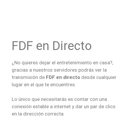
FDF en Directo
¿No quieres dejar el entretenimiento en casa?,
gracias a nuestros servidores podrás ver la
transmisión de
FDF en directo
desde cualquier
lugar en el que te encuentres.
Lo único que necesitarás es contar con una
conexión estable a internet y dar un par de clics
en la dirección correcta.