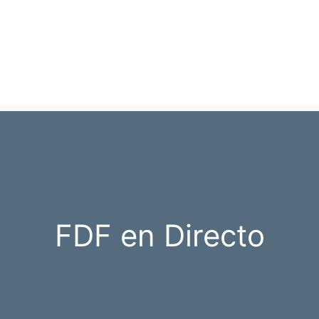
FDF en Directo