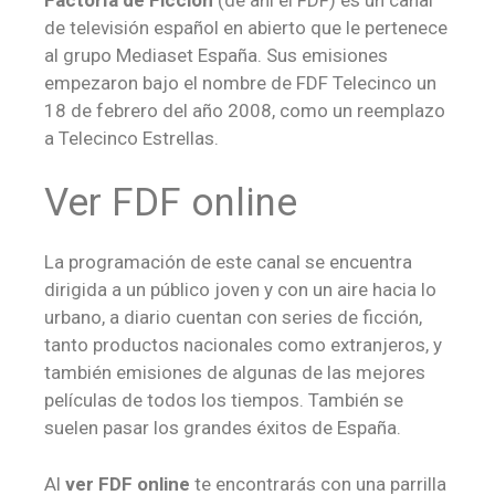
de televisión español en abierto que le pertenece
al grupo Mediaset España. Sus emisiones
empezaron bajo el nombre de FDF Telecinco un
18 de febrero del año 2008, como un reemplazo
a Telecinco Estrellas.
Ver FDF online
La programación de este canal se encuentra
dirigida a un público joven y con un aire hacia lo
urbano, a diario cuentan con series de ficción,
tanto productos nacionales como extranjeros, y
también emisiones de algunas de las mejores
películas de todos los tiempos. También se
suelen pasar los grandes éxitos de España.
Al
ver FDF online
te encontrarás con una parrilla