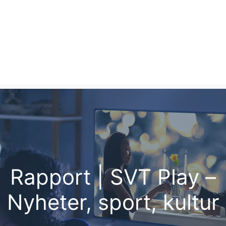
Rapport | SVT Play –
Nyheter, sport, kultur