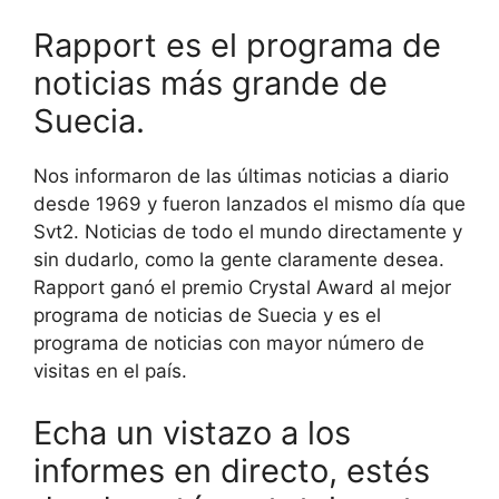
Rapport es el programa de
noticias más grande de
Suecia.
Nos informaron de las últimas noticias a diario
desde 1969 y fueron lanzados el mismo día que
Svt2. Noticias de todo el mundo directamente y
sin dudarlo, como la gente claramente desea.
Rapport ganó el premio Crystal Award al mejor
programa de noticias de Suecia y es el
programa de noticias con mayor número de
visitas en el país.
Echa un vistazo a los
informes en directo, estés