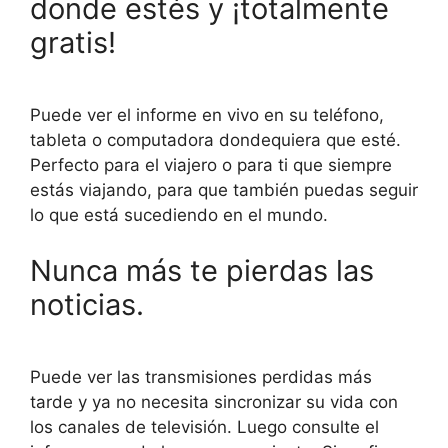
donde estés y ¡totalmente
gratis!
Puede ver el informe en vivo en su teléfono,
tableta o computadora dondequiera que esté.
Perfecto para el viajero o para ti que siempre
estás viajando, para que también puedas seguir
lo que está sucediendo en el mundo.
Nunca más te pierdas las
noticias.
Puede ver las transmisiones perdidas más
tarde y ya no necesita sincronizar su vida con
los canales de televisión. Luego consulte el