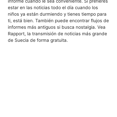
informe cuando le sea conveniente. Si prefieres
estar en las noticias todo el día cuando los
niños ya están durmiendo y tienes tiempo para
ti, está bien. También puede encontrar flujos de
informes más antiguos si busca nostalgia. Vea
Rapport, la transmisión de noticias más grande
de Suecia de forma gratuita.