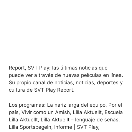
Report, SVT Play: las últimas noticias que
puede ver a través de nuevas películas en línea.
Su propio canal de noticias, noticias, deportes y
cultura de SVT Play Report.
Los programas: La nariz larga del equipo, Por el
país, Vivir como un Amish, Lilla Aktuellt, Escuela
Lilla Aktuellt, Lilla Aktuellt – lenguaje de señas,
Lilla Sportspegeln, Informe | SVT Play,