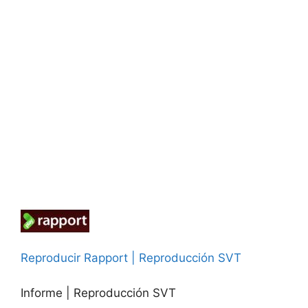
Reproducir Rapport | Reproducción SVT
Informe | Reproducción SVT